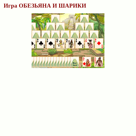
Игра ОБЕЗЬЯНА И ШАРИКИ