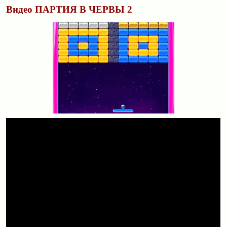
Видео ПАРТИЯ В ЧЕРВЫ 2