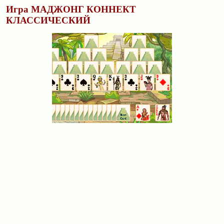
Игра МАДЖОНГ КОННЕКТ
КЛАССИЧЕСКИЙ