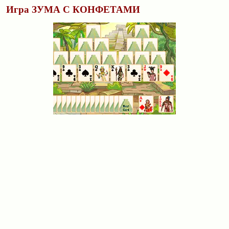
Игра ЗУМА С КОНФЕТАМИ