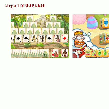
Игра ПУЗЫРЬКИ