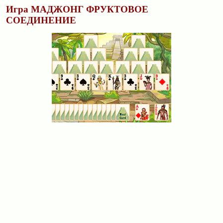
Игра МАДЖОНГ ФРУКТОВОЕ
СОЕДИНЕНИЕ