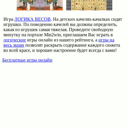
Игра
ЛОГИКА ВЕСОВ
. На детских качелях-качалках сидят
игрушки. По поведению качелей вы должны определить,
какая из игрушек самая тяжелая. Проведите свободную
минутку на портале Min2win, приглашаем Вас играть в
логические
игры онлайн из нашего рейтинга, а
игры на
весь экран
позволят раскрыть содержание каждого сюжета
во всей красе, и хорошее настроение будет всегда с вами!
Бесплатные игры онлайн