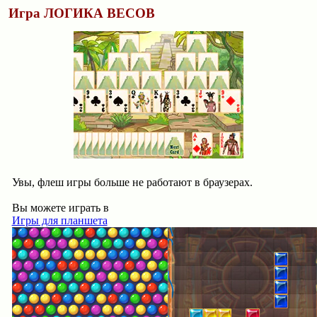
Игра ЛОГИКА ВЕСОВ
Увы, флеш игры больше не работают в браузерах.
Вы можете играть в
Игры для планшета