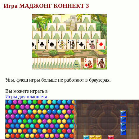
Игра МАДЖОНГ КОННЕКТ 3
Увы, флеш игры больше не работают в браузерах.
Вы можете играть в
Игры для планшета