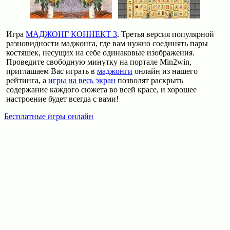
Игра
МАДЖОНГ КОННЕКТ 3
. Третья версия популярной
разновидности маджонга, где вам нужно соединять пары
костяшек, несущих на себе одинаковые изображения.
Проведите свободную минутку на портале Min2win,
приглашаем Вас играть в
маджонги
онлайн из нашего
рейтинга, а
игры на весь экран
позволят раскрыть
содержание каждого сюжета во всей красе, и хорошее
настроение будет всегда с вами!
Бесплатные игры онлайн