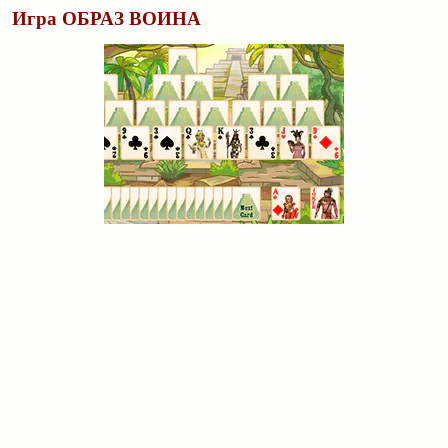
Игра ОБРАЗ ВОИНА