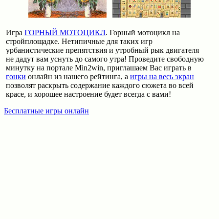
Игра
ГОРНЫЙ МОТОЦИКЛ
. Горный мотоцикл на
стройплощадке. Нетипичные для таких игр
урбанистические препятствия и утробный рык двигателя
не дадут вам уснуть до самого утра! Проведите свободную
минутку на портале Min2win, приглашаем Вас играть в
гонки
онлайн из нашего рейтинга, а
игры на весь экран
позволят раскрыть содержание каждого сюжета во всей
красе, и хорошее настроение будет всегда с вами!
Бесплатные игры онлайн