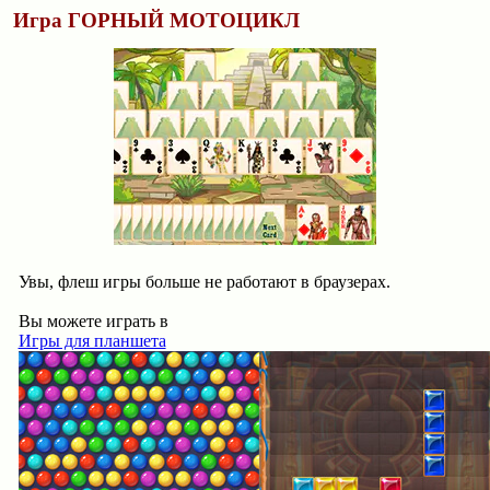
Игра ГОРНЫЙ МОТОЦИКЛ
Увы, флеш игры больше не работают в браузерах.
Вы можете играть в
Игры для планшета