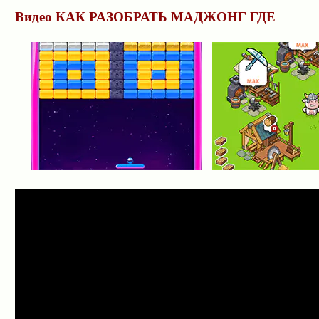
Видео КАК РАЗОБРАТЬ МАДЖОНГ ГДЕ