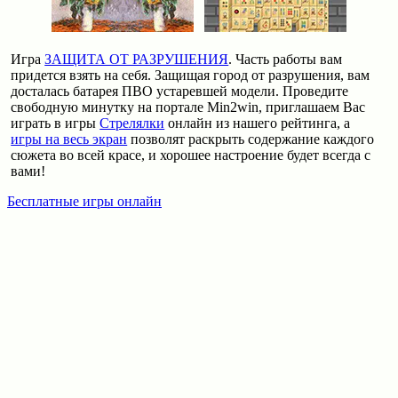
Игра
ЗАЩИТА ОТ РАЗРУШЕНИЯ
. Часть работы вам
придется взять на себя. Защищая город от разрушения, вам
досталась батарея ПВО устаревшей модели. Проведите
свободную минутку на портале Min2win, приглашаем Вас
играть в игры
Стрелялки
онлайн из нашего рейтинга, а
игры на весь экран
позволят раскрыть содержание каждого
сюжета во всей красе, и хорошее настроение будет всегда с
вами!
Бесплатные игры онлайн