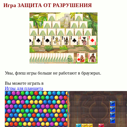
Игра ЗАЩИТА ОТ РАЗРУШЕНИЯ
Увы, флеш игры больше не работают в браузерах.
Вы можете играть в
Игры для планшета