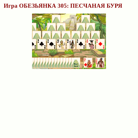
Игра ОБЕЗЬЯНКА 305: ПЕСЧАНАЯ БУРЯ