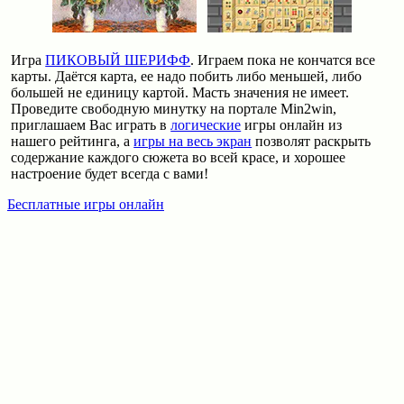
Игра
ПИКОВЫЙ ШЕРИФФ
. Играем пока не кончатся все
карты. Даётся карта, ее надо побить либо меньшей, либо
большей не единицу картой. Масть значения не имеет.
Проведите свободную минутку на портале Min2win,
приглашаем Вас играть в
логические
игры онлайн из
нашего рейтинга, а
игры на весь экран
позволят раскрыть
содержание каждого сюжета во всей красе, и хорошее
настроение будет всегда с вами!
Бесплатные игры онлайн