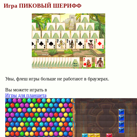
Игра ПИКОВЫЙ ШЕРИФФ
Увы, флеш игры больше не работают в браузерах.
Вы можете играть в
Игры для планшета