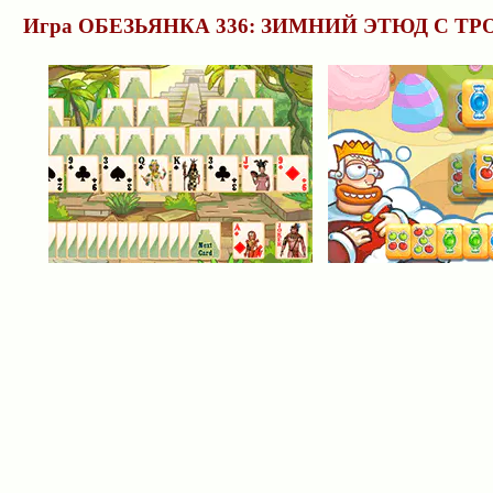
Игра ОБЕЗЬЯНКА 336: ЗИМНИЙ ЭТЮД С Т