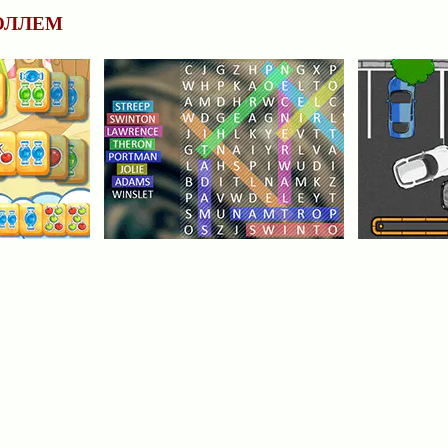
РОЛЛЕМ