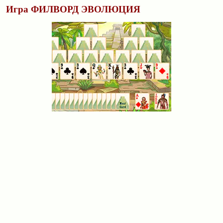
Игра ФИЛВОРД ЭВОЛЮЦИЯ