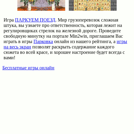
Игра
ПАРКУЕМ ПОЕЗД
. Мир грузоперевозок сложная
штука, вы узнаете про ответственность, которая лежит на
регулировщиках стрелок на железной дороге. Проведите
свободную минутку на портале Min2win, приглашаем Вас
играть в игры
Парковка
онлайн из нашего рейтинга, а
игры
на весь экран
позволят раскрыть содержание каждого
сюжета во всей красе, и хорошее настроение будет всегда с
вами!
Бесплатные игры онлайн