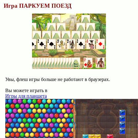
Игра ПАРКУЕМ ПОЕЗД
Увы, флеш игры больше не работают в браузерах.
Вы можете играть в
Игры для планшета