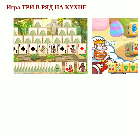
Игра ТРИ В РЯД НА КУХНЕ