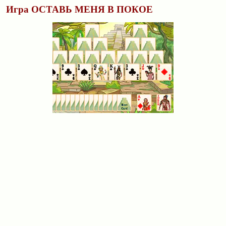
Игра ОСТАВЬ МЕНЯ В ПОКОЕ