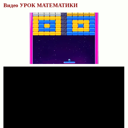
Видео УРОК МАТЕМАТИКИ