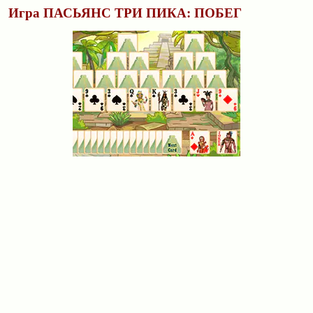
Игра ПАСЬЯНС ТРИ ПИКА: ПОБЕГ