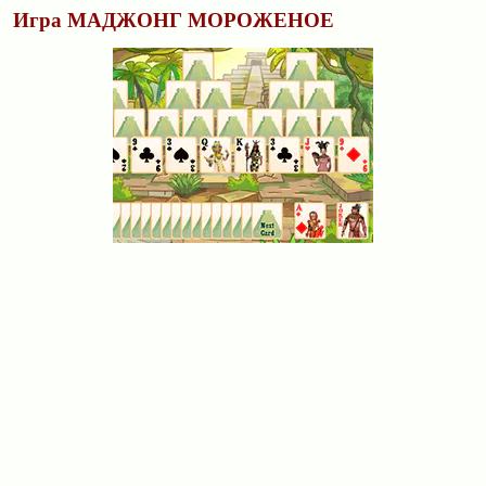
Игра МАДЖОНГ МОРОЖЕНОЕ