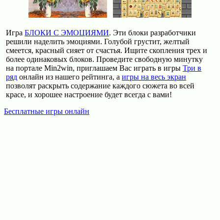
Игра
БЛОКИ С ЭМОЦИЯМИ
. Эти блоки разработчики
решили наделить эмоциями. Голубой грустит, желтый
смеется, красный сияет от счастья. Ищите скопления трех и
более одинаковых блоков. Проведите свободную минутку
на портале Min2win, приглашаем Вас играть в игры
Три в
ряд
онлайн из нашего рейтинга, а
игры на весь экран
позволят раскрыть содержание каждого сюжета во всей
красе, и хорошее настроение будет всегда с вами!
Бесплатные игры онлайн