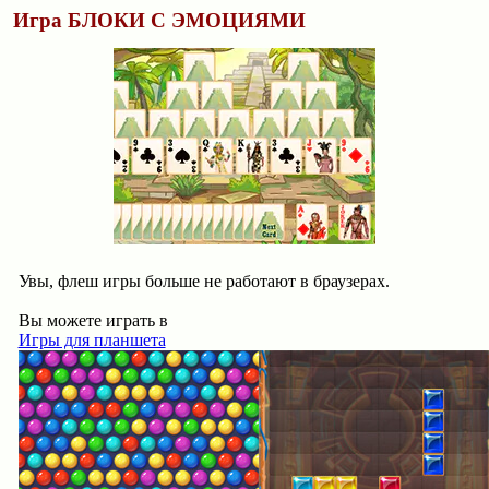
Игра БЛОКИ С ЭМОЦИЯМИ
Увы, флеш игры больше не работают в браузерах.
Вы можете играть в
Игры для планшета