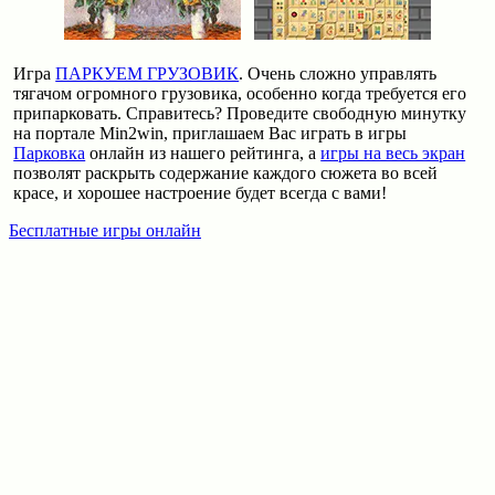
Игра
ПАРКУЕМ ГРУЗОВИК
. Очень сложно управлять
тягачом огромного грузовика, особенно когда требуется его
припарковать. Справитесь? Проведите свободную минутку
на портале Min2win, приглашаем Вас играть в игры
Парковка
онлайн из нашего рейтинга, а
игры на весь экран
позволят раскрыть содержание каждого сюжета во всей
красе, и хорошее настроение будет всегда с вами!
Бесплатные игры онлайн