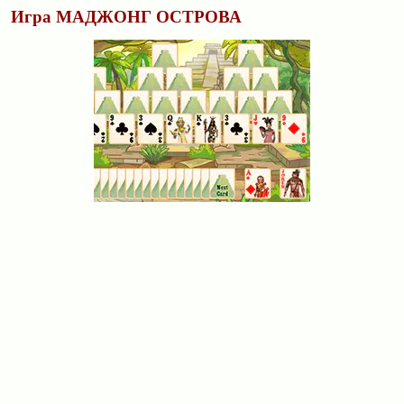
Игра МАДЖОНГ ОСТРОВА