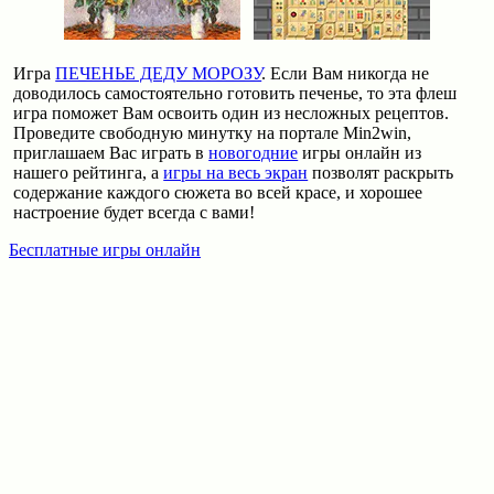
Игра
ПЕЧЕНЬЕ ДЕДУ МОРОЗУ
. Если Вам никогда не
доводилось самостоятельно готовить печенье, то эта флеш
игра поможет Вам освоить один из несложных рецептов.
Проведите свободную минутку на портале Min2win,
приглашаем Вас играть в
новогодние
игры онлайн из
нашего рейтинга, а
игры на весь экран
позволят раскрыть
содержание каждого сюжета во всей красе, и хорошее
настроение будет всегда с вами!
Бесплатные игры онлайн