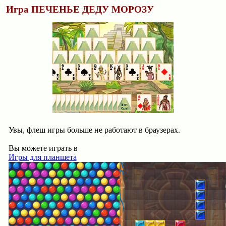
Игра ПЕЧЕНЬЕ ДЕДУ МОРОЗУ
Увы, флеш игры больше не работают в браузерах.
Вы можете играть в
Игры для планшета